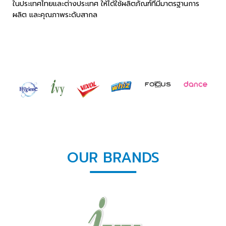
ในประเทศไทยและต่างประเทศ ให้ได้ใช้ผลิตภัณฑ์ที่มีมาตรฐานการ
ผลิต และคุณภาพระดับสากล
OUR BRANDS