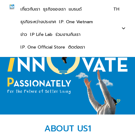
เกี่ยวกับเรา
ธุรกิจของเรา
แบรนด์
TH
ธุรกิจระหว่างประเทศ
I.P. One Vietnam
ข่าว
I.P Life Lab
ร่วมงานกับเรา
I.P. One Official Store
ติดต่อเรา
ABOUT US1