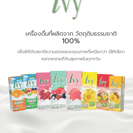
เครื่องดื่มที่ผลิตจาก
วัตถุดิบธรรมชาติ
100%
เพื่อให้ได้รสชาติความอร่อยและคุณภาพที่เหนือกว่า มีให้เลือก
หลากหลายดีกับสุขภาพในทุกๆวัน