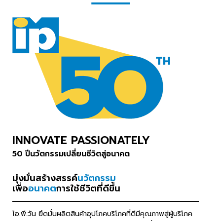
INNOVATE PASSIONATELY
50 ปีนวัตกรรม
เปลี่ยนชีวิตสู่อนาคต
มุ่งมั่นสร้างสรรค์
นวัตกรรม
เพื่อ
อนาคต
การใช้ชีวิตที่ดีขึ้น
ไอ.พี.วัน ยึดมั่นผลิตสินค้าอุปโภคบริโภคที่ดีมีคุณภาพสู่ผู้บริโภค